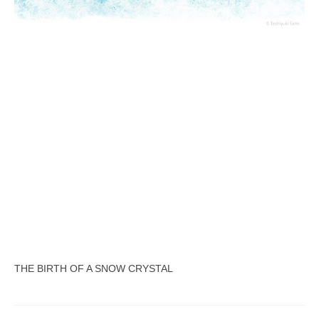
THE BIRTH OF A SNOW CRYSTAL