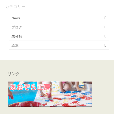
カテゴリー
News
ブログ
未分類
絵本
リンク