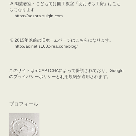
※
陶芸教室・こども向け図工教室「あおぞら工房」はこち
らになります
https://aozora.suigin.com
※
2015年以前の旧ホームページはこちらになります。
http://aoinet.s163.xrea.com/blog/
このサイトはreCAPTCHAによって保護されており、Google
の
プライバシーポリシー
と
利用規約
が適用されます。
プロフィール